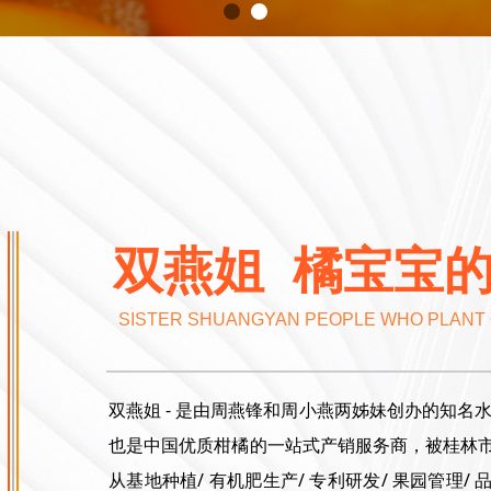
双燕姐 橘宝宝
SISTER SHUANGYAN PEOPLE WHO PLANT
双燕姐 - 是由周燕锋和周小燕两姊妹创办的知
也是中国优质柑橘的一站式产销服务商，被桂林市
从基地种植/ 有机肥生产/ 专利研发/ 果园管理