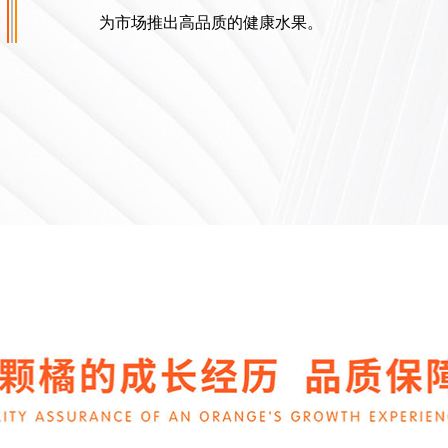
为市场推出高品质的健康水果。