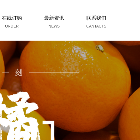
在线订购
最新资讯
联系我们
ORDER
NEWS
CANTACTS