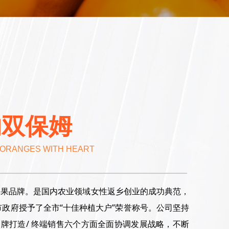
的双保姆
 ORANGES WITH HEART
名水果品牌。是国内农业领域女性返乡创业的成功典范，
政府授予了全市“十佳种植大户”荣誉称号。公司坚持
/ 品牌打造/ 终端销售六个方面全面协调发展战略，不断