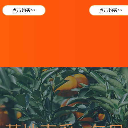
点击购买>>
点击购买>>