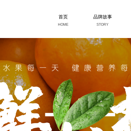
首页
品牌故事
HOME
STORY