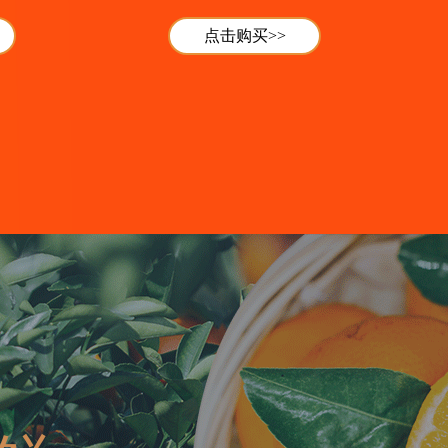
点击购买>>